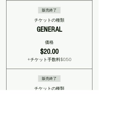
販売終了
チケットの種類
GENERAL
価格
$20.00
+チケット手数料$0.50
販売終了
チケットの種類
VIP
価格
$30.00
+チケット手数料$0.75